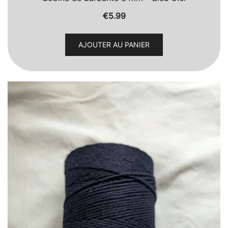
€
5.99
AJOUTER AU PANIER