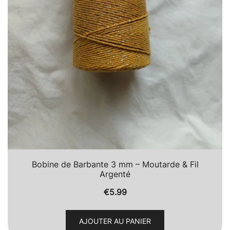
Bobine de Barbante 3 mm – Moutarde & Fil
Argenté
€
5.99
AJOUTER AU PANIER