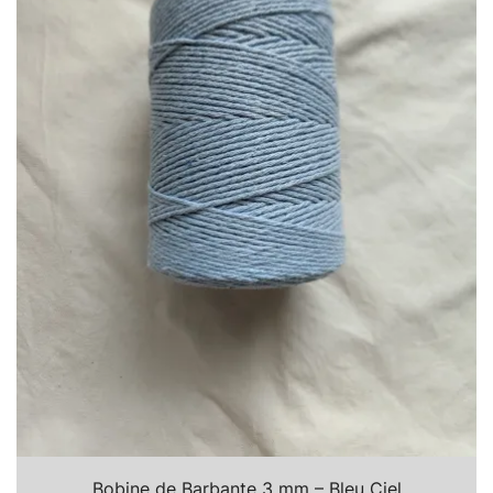
Bobine de Barbante 3 mm – Bleu Ciel