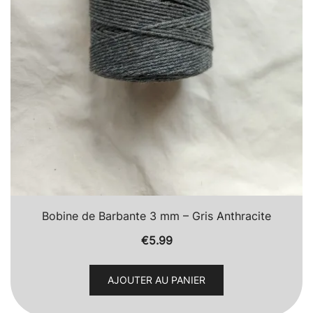
Bobine de Barbante 3 mm – Gris Anthracite
€
5.99
AJOUTER AU PANIER