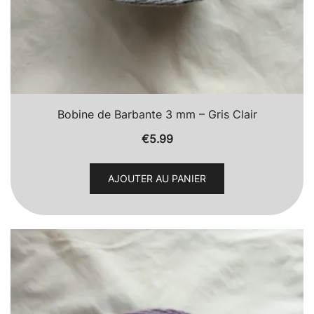
Bobine de Barbante 3 mm – Gris Clair
€
5.99
AJOUTER AU PANIER