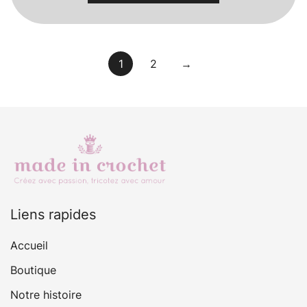
1
2
→
Liens rapides
Accueil
Boutique
Notre histoire