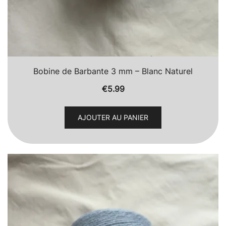
Bobine de Barbante 3 mm – Blanc Naturel
€
5.99
AJOUTER AU PANIER