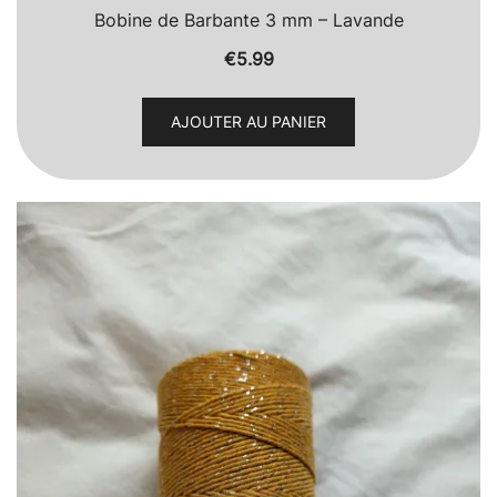
Bobine de Barbante 3 mm – Lavande
€
5.99
AJOUTER AU PANIER