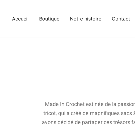
Accueil
Boutique
Notre histoire
Contact
Made In Crochet est née de la passio
tricot, qui a créé de magnifiques sacs 
avons décidé de partager ces trésors f