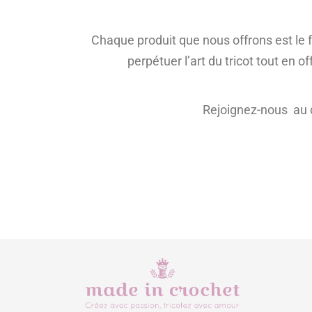
Chaque produit que nous offrons est le fr
perpétuer l’art du tricot tout en o
Rejoignez-nous au cœ